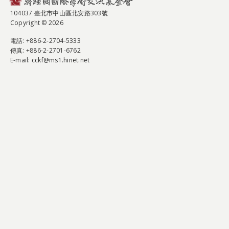
104037 臺北市中山區北安路303號
Copyright © 2026
電話
: +886-2-2704-5333
傳真
: +886-2-2701-6762
E-mail:
cckf@ms1.hinet.net