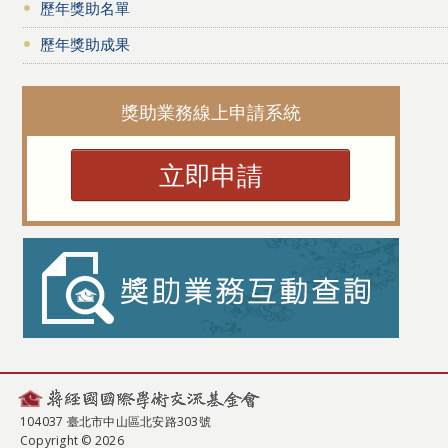
歷年獎助名單
歷年獎助成果
獎助業務線上申請系統
立即申請
104037 臺北市中山區北安路303號
Copyright © 2026