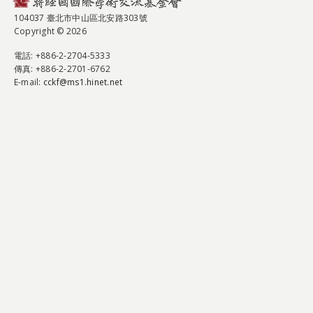
104037 臺北市中山區北安路303號
Copyright © 2026
電話
: +886-2-2704-5333
傳真
: +886-2-2701-6762
E-mail:
cckf@ms1.hinet.net