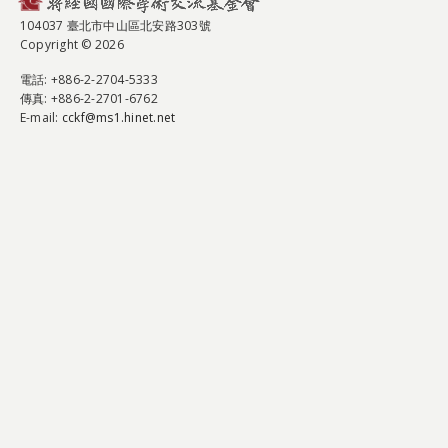
104037 臺北市中山區北安路303號
Copyright © 2026
電話
: +886-2-2704-5333
傳真
: +886-2-2701-6762
E-mail:
cckf@ms1.hinet.net