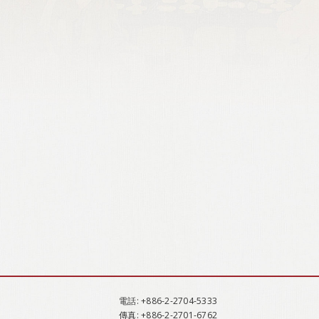
電話
: +886-2-2704-5333
傳真
: +886-2-2701-6762