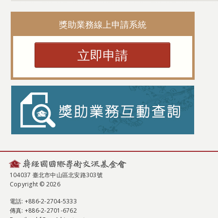
獎助業務線上申請系統
立即申請
104037 臺北市中山區北安路303號
Copyright © 2026
電話
: +886-2-2704-5333
傳真
: +886-2-2701-6762