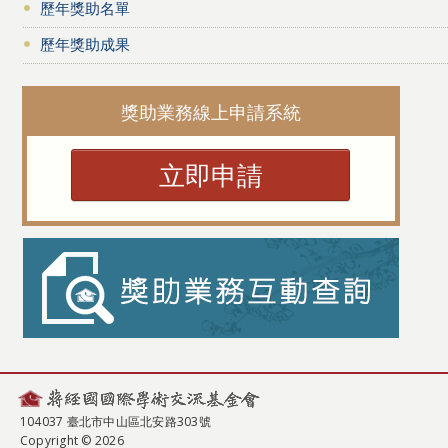
歷年獎助名單
歷年獎助成果
獎助業務線上申請系統
立即申請
104037 臺北市中山區北安路303號
Copyright © 2026