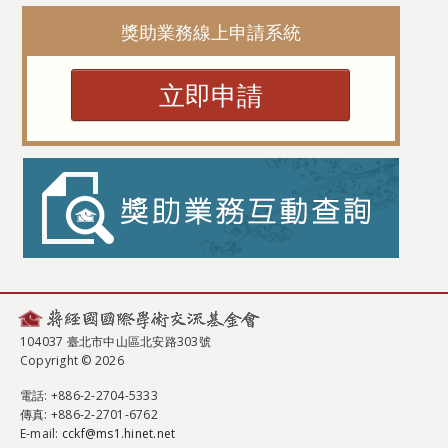
獎助業務線上申請系統
立即申請
104037 臺北市中山區北安路303號
Copyright © 2026
電話
: +886-2-2704-5333
傳真
: +886-2-2701-6762
E-mail:
cckf@ms1.hinet.net