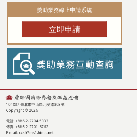
獎助業務線上申請系統
立即申請
104037 臺北市中山區北安路303號
Copyright © 2026
電話
: +886-2-2704-5333
傳真
: +886-2-2701-6762
E-mail:
cckf@ms1.hinet.net