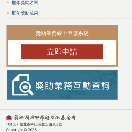
歷年獎助名單
歷年獎助成果
獎助業務線上申請系統
立即申請
104037 臺北市中山區北安路303號
Copyright © 2026