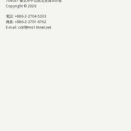
104037 臺北市中山區北安路303號
Copyright © 2026
電話
: +886-2-2704-5333
傳真
: +886-2-2701-6762
E-mail:
cckf@ms1.hinet.net