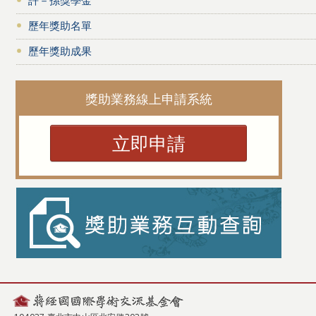
歷年獎助名單
歷年獎助成果
獎助業務線上申請系統
立即申請