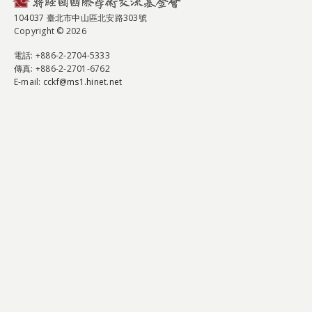
104037 臺北市中山區北安路303號
Copyright © 2026
電話
: +886-2-2704-5333
傳真
: +886-2-2701-6762
E-mail:
cckf@ms1.hinet.net