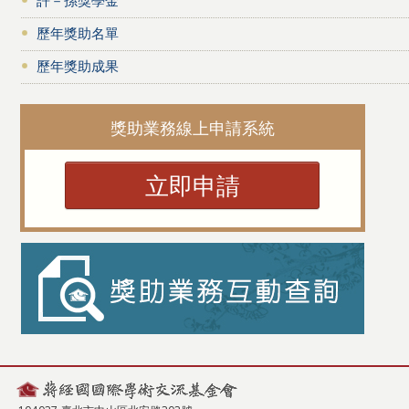
歷年獎助名單
歷年獎助成果
獎助業務線上申請系統
立即申請