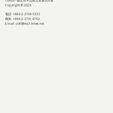
104037 臺北市中山區北安路303號
Copyright © 2026
電話
: +886-2-2704-5333
傳真
: +886-2-2701-6762
E-mail:
cckf@ms1.hinet.net