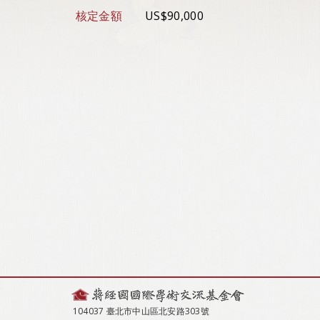
核定金額
US$90,000
104037 臺北市中山區北安路303號