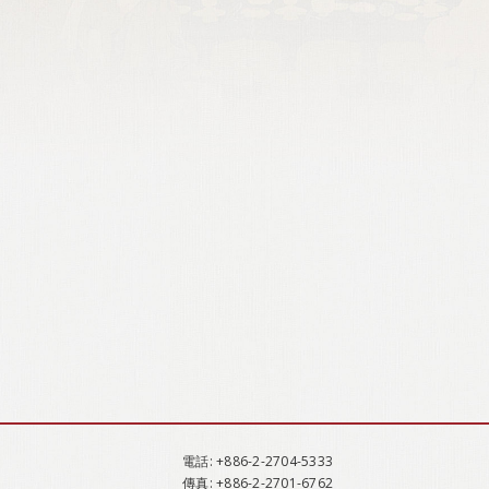
電話
: +886-2-2704-5333
傳真
: +886-2-2701-6762