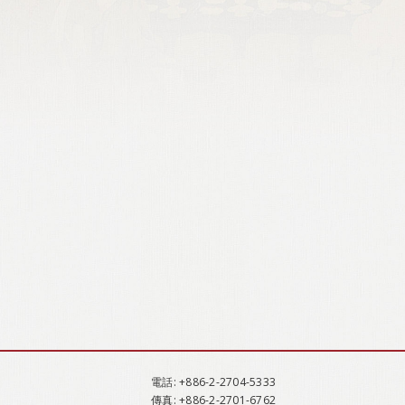
電話
: +886-2-2704-5333
傳真
: +886-2-2701-6762