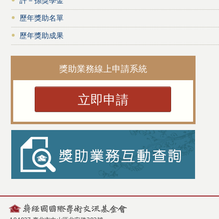
歷年獎助名單
歷年獎助成果
獎助業務線上申請系統
立即申請