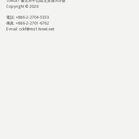
104037 臺北市中山區北安路303號
Copyright © 2026
電話
: +886-2-2704-5333
傳真
: +886-2-2701-6762
E-mail:
cckf@ms1.hinet.net