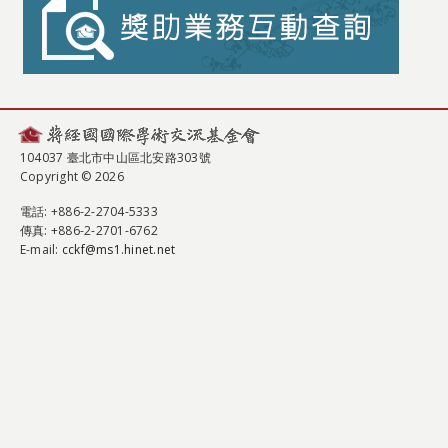
104037 臺北市中山區北安路303號
Copyright © 2026
電話
: +886-2-2704-5333
傳真
: +886-2-2701-6762
E-mail:
cckf@ms1.hinet.net