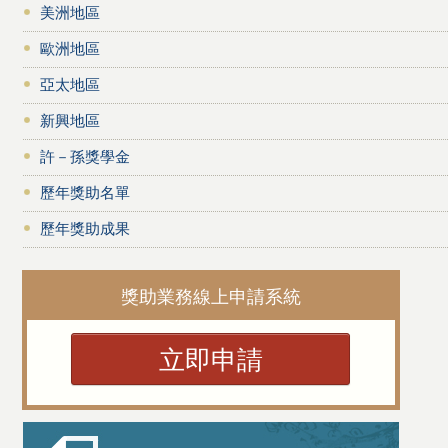
美洲地區
歐洲地區
亞太地區
新興地區
許－孫獎學金
歷年獎助名單
歷年獎助成果
獎助業務線上申請系統
立即申請