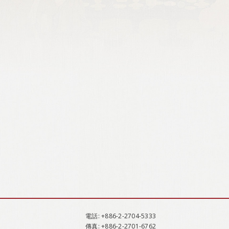
電話
: +886-2-2704-5333
傳真
: +886-2-2701-6762