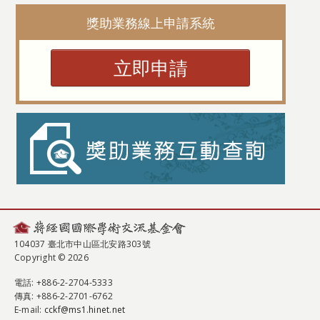
獎助業務線上申請系統
立即申請
104037 臺北市中山區北安路303號
Copyright © 2026
電話
: +886-2-2704-5333
傳真
: +886-2-2701-6762
E-mail:
cckf@ms1.hinet.net