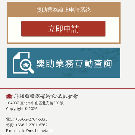
獎助業務線上申請系統
立即申請
104037 臺北市中山區北安路303號
Copyright © 2026
電話
: +886-2-2704-5333
傳真
: +886-2-2701-6762
E-mail:
cckf@ms1.hinet.net