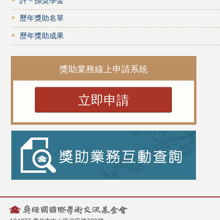
歷年獎助名單
歷年獎助成果
獎助業務線上申請系統
立即申請