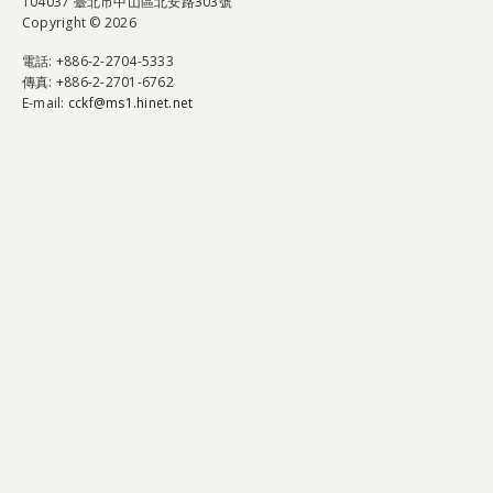
104037 臺北市中山區北安路303號
Copyright © 2026
電話
: +886-2-2704-5333
傳真
: +886-2-2701-6762
E-mail:
cckf@ms1.hinet.net