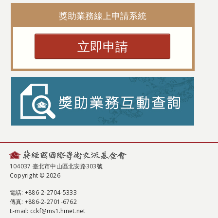
獎助業務線上申請系統
立即申請
104037 臺北市中山區北安路303號
Copyright © 2026
電話
: +886-2-2704-5333
傳真
: +886-2-2701-6762
E-mail:
cckf@ms1.hinet.net