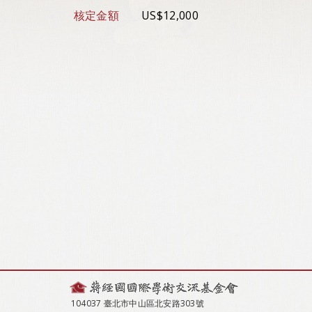
核定金額
US$12,000
104037 臺北市中山區北安路303號