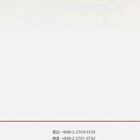
電話
: +886-2-2704-5333
傳真
: +886-2-2701-6762