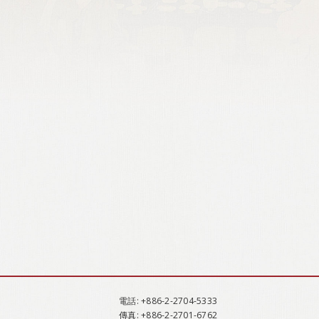
電話
: +886-2-2704-5333
傳真
: +886-2-2701-6762