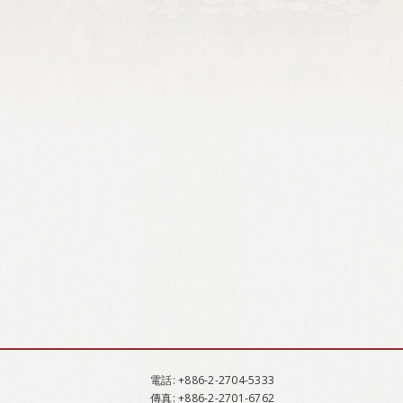
電話
: +886-2-2704-5333
傳真
: +886-2-2701-6762