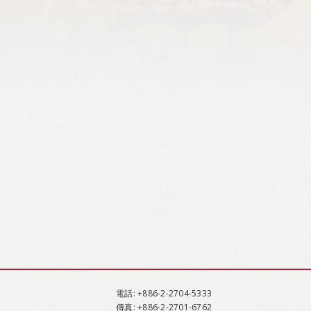
電話
: +886-2-2704-5333
傳真
: +886-2-2701-6762