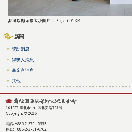
點選以顯示原大小圖片…
大小:: 691KB
新聞
獎助消息
得獎人消息
基金會消息
其他
104037 臺北市中山區北安路303號
Copyright © 2026
電話
: +886-2-2704-5333
傳真
: +886-2-2701-6762