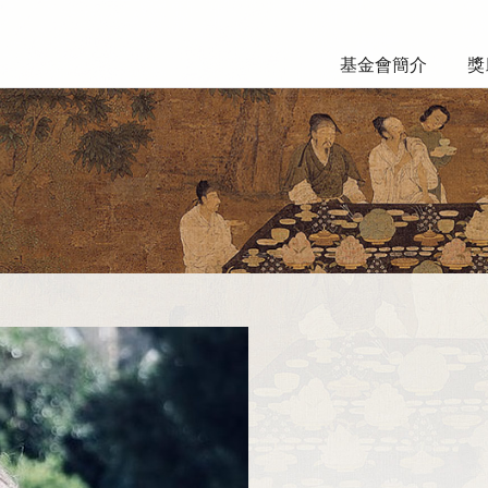
基金會簡介
獎