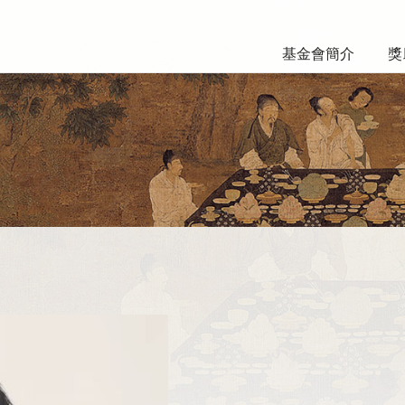
基金會簡介
獎