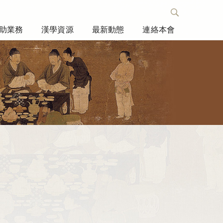
助業務
漢學資源
最新動態
連絡本會