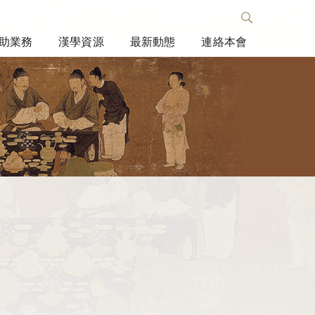
助業務
漢學資源
最新動態
連絡本會