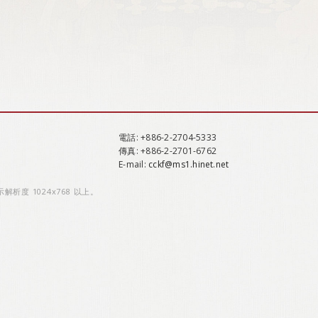
電話
: +886-2-2704-5333
傳真
: +886-2-2701-6762
E-mail:
cckf@ms1.hinet.net
示解析度 1024x768 以上。