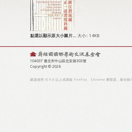
點選以顯示原大小圖片…
大小:: 14KB
104037 臺北市中山區北安路303號
Copyright © 2026
建議使用 IE 9.0 以上或新版 FireFox、Chrome 瀏覽器，最佳顯