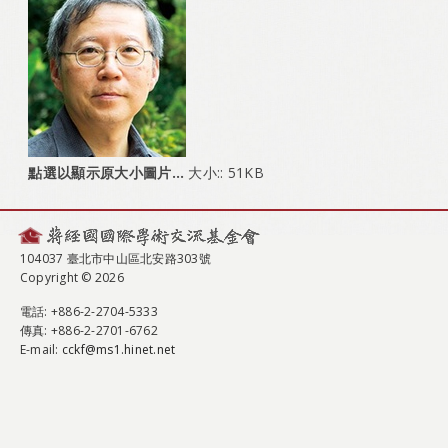
點選以顯示原大小圖片…
大小:: 51KB
104037 臺北市中山區北安路303號
Copyright © 2026
電話
: +886-2-2704-5333
傳真
: +886-2-2701-6762
E-mail:
cckf@ms1.hinet.net