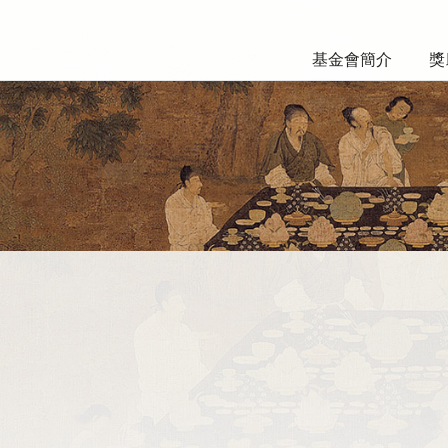
基金會簡介
獎