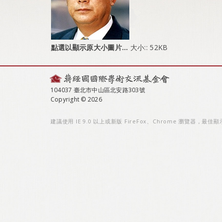
點選以顯示原大小圖片…
大小:: 52KB
104037 臺北市中山區北安路303號
Copyright © 2026
建議使用 IE 9.0 以上或新版 FireFox、Chrome 瀏覽器，最佳顯