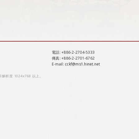
電話
: +886-2-2704-5333
傳真
: +886-2-2701-6762
E-mail:
cckf@ms1.hinet.net
示解析度 1024x768 以上。