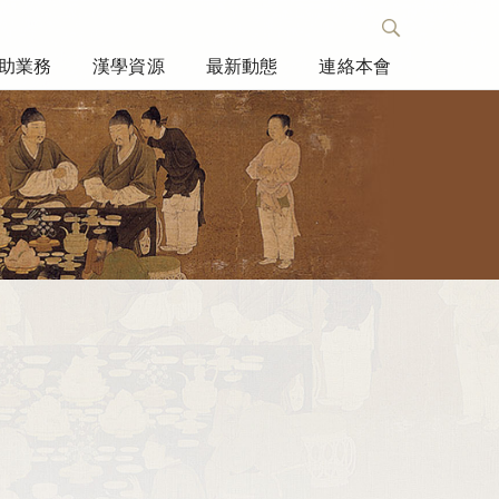
助業務
漢學資源
最新動態
連絡本會