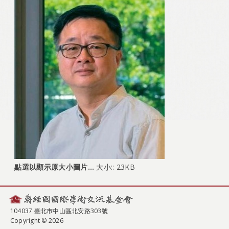
點選以顯示原大小圖片…
大小:: 23KB
104037 臺北市中山區北安路303號
Copyright © 2026