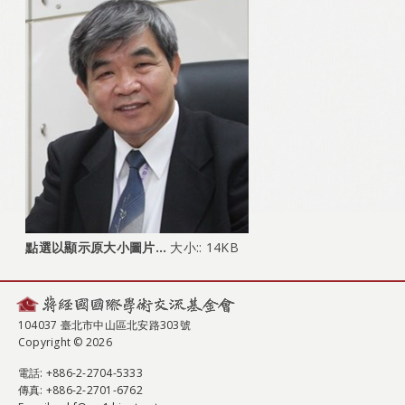
點選以顯示原大小圖片…
大小:: 14KB
104037 臺北市中山區北安路303號
Copyright © 2026
電話
: +886-2-2704-5333
傳真
: +886-2-2701-6762