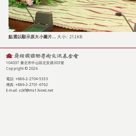
點選以顯示原大小圖片…
大小:: 212KB
104037 臺北市中山區北安路303號
Copyright © 2026
電話
: +886-2-2704-5333
傳真
: +886-2-2701-6762
E-mail:
cckf@ms1.hinet.net