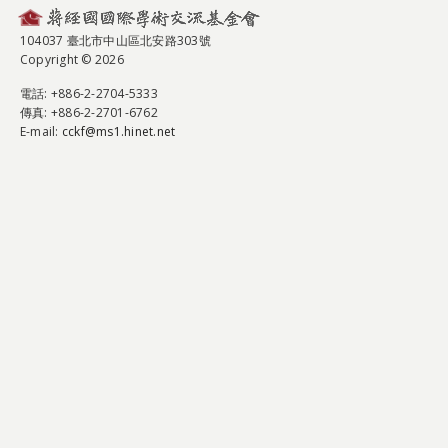
104037 臺北市中山區北安路303號
Copyright © 2026
電話
: +886-2-2704-5333
傳真
: +886-2-2701-6762
E-mail:
cckf@ms1.hinet.net