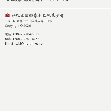
104037 臺北市中山區北安路303號
Copyright © 2026
電話
: +886-2-2704-5333
傳真
: +886-2-2701-6762
E-mail:
cckf@ms1.hinet.net