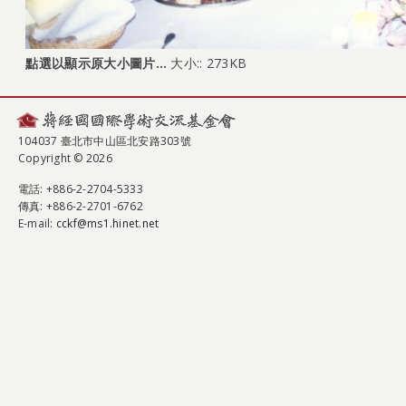
點選以顯示原大小圖片…
大小:: 273KB
104037 臺北市中山區北安路303號
Copyright © 2026
電話
: +886-2-2704-5333
傳真
: +886-2-2701-6762
E-mail:
cckf@ms1.hinet.net