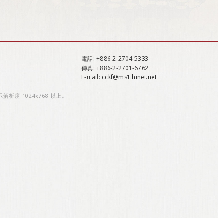
電話
: +886-2-2704-5333
傳真
: +886-2-2701-6762
E-mail:
cckf@ms1.hinet.net
示解析度 1024x768 以上。