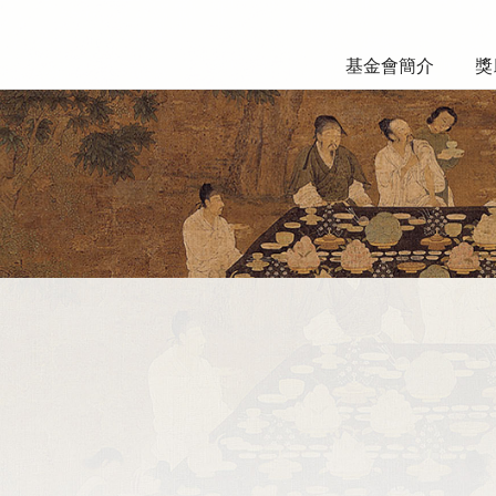
基金會簡介
獎