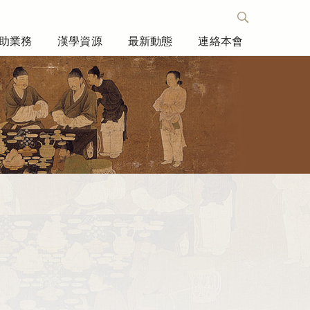
助業務
漢學資源
最新動態
連絡本會