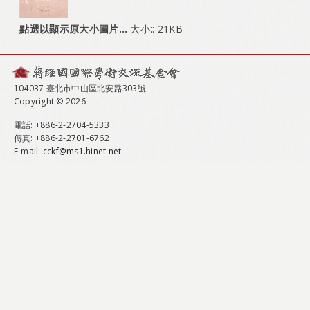
點選以顯示原大小圖片…
大小:: 21KB
104037 臺北市中山區北安路303號
Copyright © 2026
電話
: +886-2-2704-5333
傳真
: +886-2-2701-6762
E-mail:
cckf@ms1.hinet.net