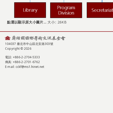
點選以顯示原大小圖片…
大小:: 26KB
104037 臺北市中山區北安路303號
Copyright © 2026
電話
: +886-2-2704-5333
傳真
: +886-2-2701-6762
E-mail:
cckf@ms1.hinet.net