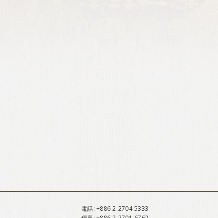
電話
: +886-2-2704-5333
傳真
: +886-2-2701-6762