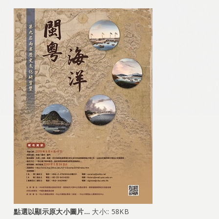
點選以顯示原大小圖片…
大小:: 58KB