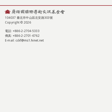
104037 臺北市中山區北安路303號
Copyright © 2026
電話
: +886-2-2704-5333
傳真
: +886-2-2701-6762
E-mail:
cckf@ms1.hinet.net