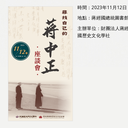
時間：2023年11月12日
地點：蔣經國總統圖書
主辦單位：財團法人蔣
國歷史文化學社