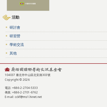
活動
研討會
研習營
學術交流
其他
104037 臺北市中山區北安路303號
Copyright © 2026
電話
: +886-2-2704-5333
傳真
: +886-2-2701-6762
E-mail:
cckf@ms1.hinet.net