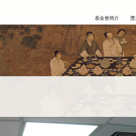
基金會簡介
獎