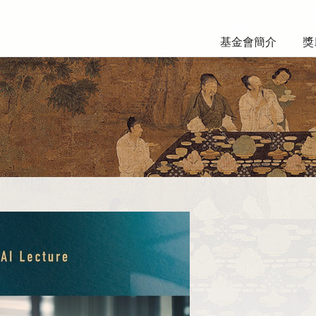
基金會簡介
獎