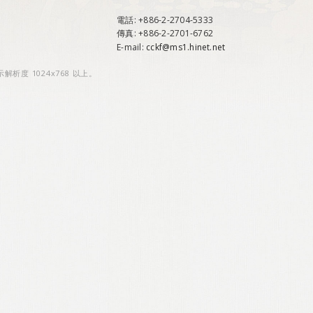
電話
: +886-2-2704-5333
傳真
: +886-2-2701-6762
E-mail:
cckf@ms1.hinet.net
示解析度 1024x768 以上。