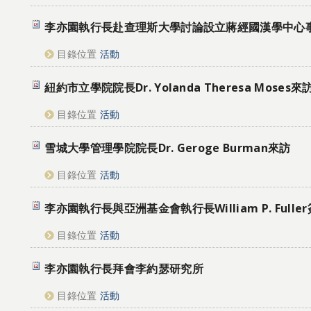
李亦園執行長赴查理斯大學討論設立蔣經國漢學中心
目錄位置
活動
紐約市立學院院長Dr. Yolanda Theresa Moses來
目錄位置
活動
雪城大學管理學院院長Dr. Geroge Burman來訪
目錄位置
活動
李亦園執行長與亞洲基金會執行長William P. Fulle
目錄位置
活動
李亦園執行長拜會李約瑟研究所
目錄位置
活動